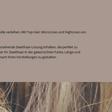
le verleihen. Mit Top Hair, MicroLines und HighLines von
ussehende Zweithaar-Lösung erhalten, die perfekt zu
wir Ihr Zweithaar in der gewünschten Farbe, Länge und
 nach Ihren Vorstellungen zu gestalten.