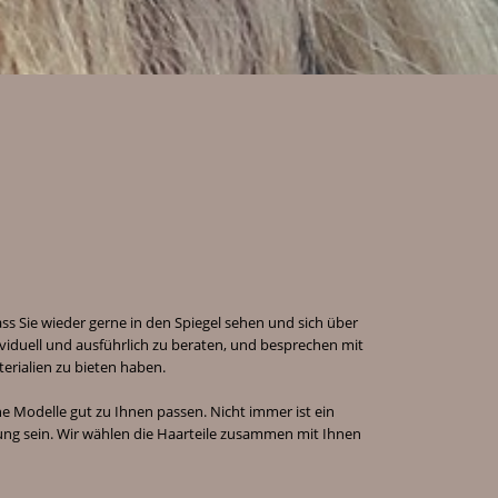
ss Sie wieder gerne in den Spiegel sehen und sich über
viduell und ausführlich zu beraten, und besprechen mit
erialien zu bieten haben.
e Modelle gut zu Ihnen passen. Nicht immer ist ein
sung sein. Wir wählen die Haarteile zusammen mit Ihnen