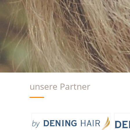
unsere Partner